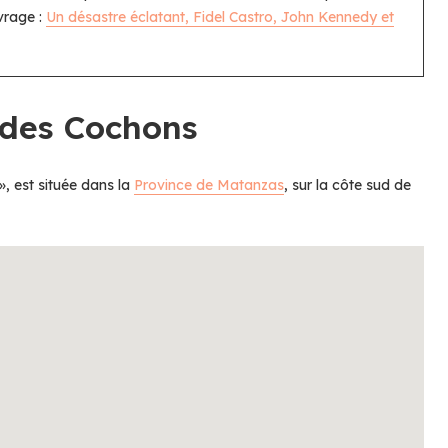
vrage :
Un désastre éclatant, Fidel Castro, John Kennedy et
 des Cochons
», est située dans la
Province de Matanzas
, sur la côte sud de