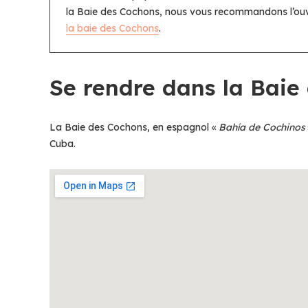
la Baie des Cochons, nous vous recommandons l’ou
la baie des Cochons
.
Se rendre dans la Baie
La Baie des Cochons, en espagnol «
Bahía de Cochinos
Cuba.