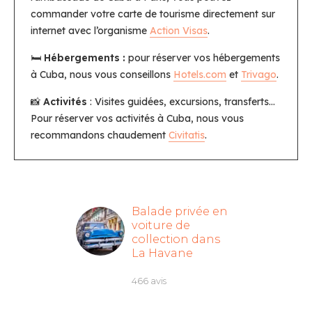
commander votre carte de tourisme directement sur
internet avec l’organisme
Action Visas
.
🛏️
Hébergements :
pour réserver vos hébergements
à Cuba, nous vous conseillons
Hotels.com
et
Trivago
.
📸
Activités
: Visites guidées, excursions, transferts…
Pour réserver vos activités à Cuba, nous vous
recommandons chaudement
Civitatis
.