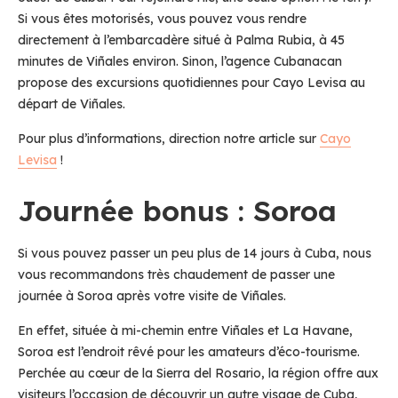
Si vous êtes motorisés, vous pouvez vous rendre
directement à l’embarcadère situé à Palma Rubia, à 45
minutes de Viñales environ. Sinon, l’agence Cubanacan
propose des excursions quotidiennes pour Cayo Levisa au
départ de Viñales.
Pour plus d’informations, direction notre article sur
Cayo
Levisa
!
Journée bonus : Soroa
Si vous pouvez passer un peu plus de 14 jours à Cuba, nous
vous recommandons très chaudement de passer une
journée à Soroa après votre visite de Viñales.
En effet, située à mi-chemin entre Viñales et La Havane,
Soroa est l’endroit rêvé pour les amateurs d’éco-tourisme.
Perchée au cœur de la Sierra del Rosario, la région offre aux
visiteurs l’occasion de découvrir un autre visage de Cuba,