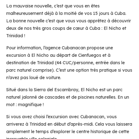
La mauvaise nouvelle, c’est que vous en êtes
malheureusement déjà à la moitié de vos 15 jours à Cuba.
La bonne nouvelle c’est que vous vous apprêtez à découvrir
deux de nos très gros coups de cœur à Cuba : El Nicho et
Trinidad !
Pour information, l’agence Cubanacan propose une
excursion à El Nicho au départ de Cienfuegos et à
destination de Trinidad (44 CUC/personne, entrée dans le
parc naturel comprise). C’est une option très pratique si vous
n’avez pas loué de voiture.
Situé dans la Sierra del Escambray, El Nicho est un parc
naturel jalonné de cascades et de piscines naturelles. En un
mot : magnifique !
Si vous avez choisi l’excursion avec Cubanacan, vous
arriverez à Trinidad en début d’après-midi. Cela vous laissera
amplement le temps d’explorer le centre historique de cette