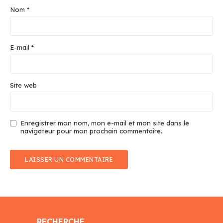
Nom
*
E-mail
*
Site web
Enregistrer mon nom, mon e-mail et mon site dans le
navigateur pour mon prochain commentaire.
RECHERCHE