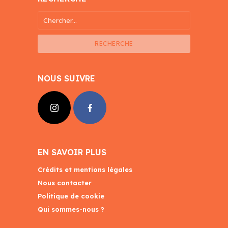
RECHERCHE
NOUS SUIVRE
EN SAVOIR PLUS
Crédits et mentions légales
Nous contacter
Politique de cookie
Qui sommes-nous ?