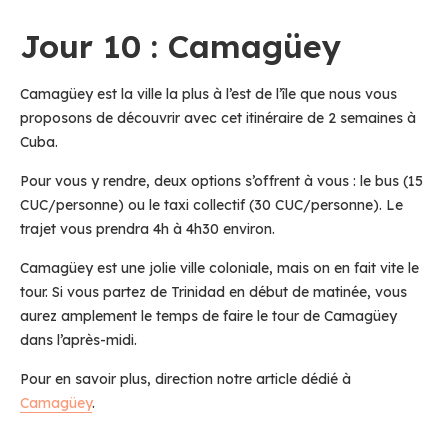
Jour 10 : Camagüey
Camagüey est la ville la plus à l’est de l’île que nous vous
proposons de découvrir avec cet itinéraire de 2 semaines à
Cuba.
Pour vous y rendre, deux options s’offrent à vous : le bus (15
CUC/personne) ou le taxi collectif (30 CUC/personne). Le
trajet vous prendra 4h à 4h30 environ.
Camagüey est une jolie ville coloniale, mais on en fait vite le
tour. Si vous partez de Trinidad en début de matinée, vous
aurez amplement le temps de faire le tour de Camagüey
dans l’après-midi.
Pour en savoir plus, direction notre article dédié à
Camagüey
.