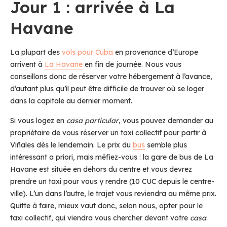
Jour 1 : arrivée à La
Havane
La plupart des
vols pour Cuba
en provenance d’Europe
arrivent à
La Havane
en fin de journée. Nous vous
conseillons donc de réserver votre hébergement à l’avance,
d’autant plus qu’il peut être difficile de trouver où se loger
dans la capitale au dernier moment.
Si vous logez en
casa particular
, vous pouvez demander au
propriétaire de vous réserver un taxi collectif pour partir à
Viñales dès le lendemain. Le prix du
bus
semble plus
intéressant a priori, mais méfiez-vous : la gare de bus de La
Havane est située en dehors du centre et vous devrez
prendre un taxi pour vous y rendre (10 CUC depuis le centre-
ville). L’un dans l’autre, le trajet vous reviendra au même prix.
Quitte à faire, mieux vaut donc, selon nous, opter pour le
taxi collectif, qui viendra vous chercher devant votre
casa
.