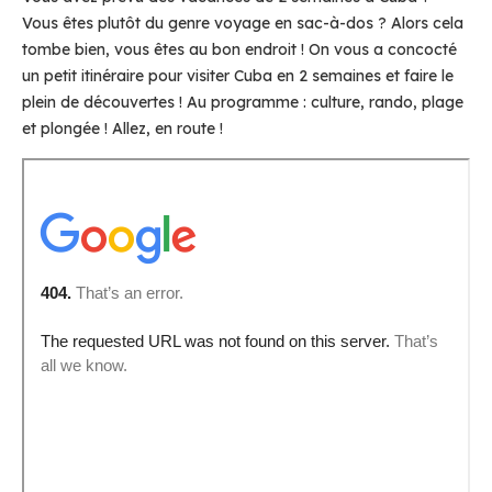
Vous êtes plutôt du genre voyage en sac-à-dos ? Alors cela
tombe bien, vous êtes au bon endroit ! On vous a concocté
un petit itinéraire pour visiter Cuba en 2 semaines et faire le
plein de découvertes ! Au programme : culture, rando, plage
et plongée ! Allez, en route !