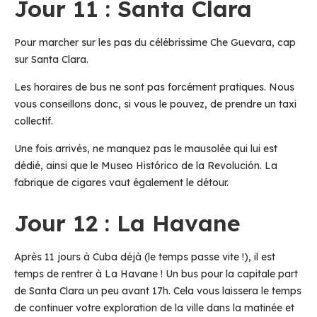
Jour 11 : Santa Clara
Pour marcher sur les pas du célébrissime Che Guevara, cap
sur Santa Clara.
Les horaires de bus ne sont pas forcément pratiques. Nous
vous conseillons donc, si vous le pouvez, de prendre un taxi
collectif.
Une fois arrivés, ne manquez pas le mausolée qui lui est
dédié, ainsi que le Museo Histórico de la Revolución. La
fabrique de cigares vaut également le détour.
Jour 12 : La Havane
Après 11 jours à Cuba déjà (le temps passe vite !), il est
temps de rentrer à La Havane ! Un bus pour la capitale part
de Santa Clara un peu avant 17h. Cela vous laissera le temps
de continuer votre exploration de la ville dans la matinée et