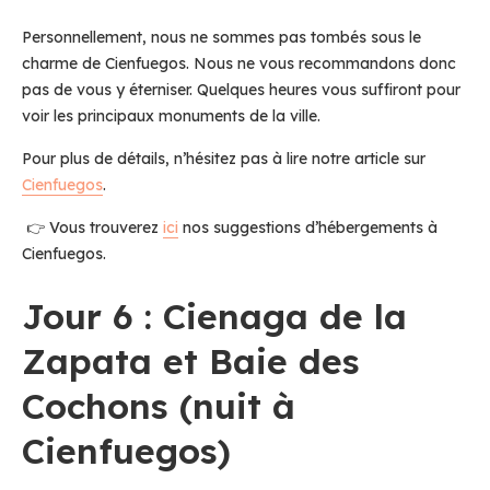
Personnellement, nous ne sommes pas tombés sous le
charme de Cienfuegos. Nous ne vous recommandons donc
pas de vous y éterniser. Quelques heures vous suffiront pour
voir les principaux monuments de la ville.
Pour plus de détails, n’hésitez pas à lire notre article sur
Cienfuegos
.
👉 Vous trouverez
ici
nos suggestions d’hébergements à
Cienfuegos.
Jour 6 : Cienaga de la
Zapata et Baie des
Cochons (nuit à
Cienfuegos)