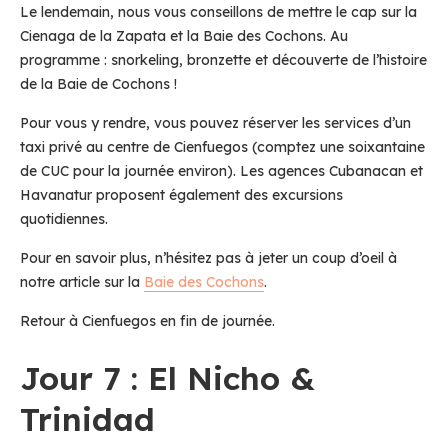
Le lendemain, nous vous conseillons de mettre le cap sur la
Cienaga de la Zapata et la Baie des Cochons. Au
programme : snorkeling, bronzette et découverte de l’histoire
de la Baie de Cochons !
Pour vous y rendre, vous pouvez réserver les services d’un
taxi privé au centre de Cienfuegos (comptez une soixantaine
de CUC pour la journée environ). Les agences Cubanacan et
Havanatur proposent également des excursions
quotidiennes.
Pour en savoir plus, n’hésitez pas à jeter un coup d’oeil à
notre article sur la
Baie des Cochons
.
Retour à Cienfuegos en fin de journée.
Jour 7 : El Nicho &
Trinidad