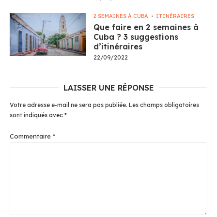
2 SEMAINES À CUBA
ITINÉRAIRES
Que faire en 2 semaines à
Cuba ? 3 suggestions
d’itinéraires
22/09/2022
LAISSER UNE RÉPONSE
Votre adresse e-mail ne sera pas publiée.
Les champs obligatoires
sont indiqués avec
*
Commentaire
*