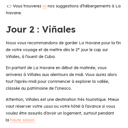
👉 Vous trouverez
ici
nos suggestions d’hébergements à La
Havane.
Jour 2 : Viñales
Nous vous recommandons de garder La Havane pour la fin
e
de votre voyage et de mettre dès le 2
jour le cap sur
Viñales, à l’ouest de Cuba.
En partant de La Havane en début de matinée, vous
arriverez à Viñales aux alentours de midi. Vous aurez alors
tout l’après-midi pour commencer à explorer la vallée,
classée au patrimoine de l’Unesco.
Attention, Viñales est une destination très touristique. Mieux
vaut réserver votre
casa
ou votre hôtel à l’avance si vous
voulez être assurés d’avoir un logement, surtout pendant
la
haute saison.